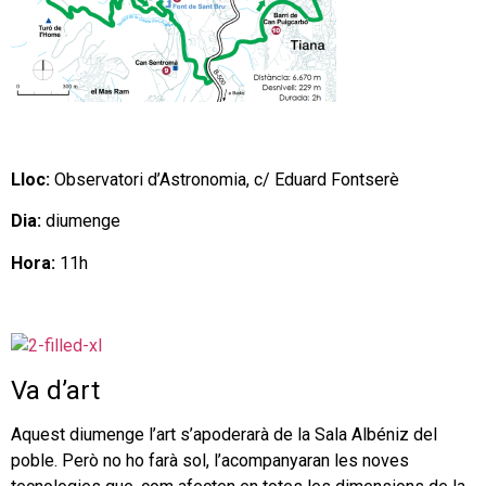
Lloc:
Observatori d’Astronomia, c/ Eduard Fontserè
Dia:
diumenge
Hora:
11h
Va d’art
Aquest diumenge l’art s’apoderarà de la Sala Albéniz del
poble. Però no ho farà sol, l’acompanyaran les noves