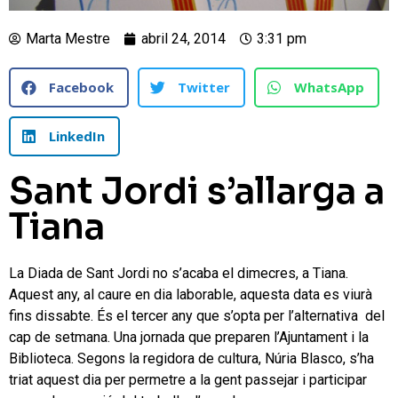
Marta Mestre
abril 24, 2014
3:31 pm
Facebook
Twitter
WhatsApp
LinkedIn
Sant Jordi s’allarga a
Tiana
La Diada de Sant Jordi no s’acaba el dimecres, a Tiana.
Aquest any, al caure en dia laborable, aquesta data es viurà
fins dissabte. És el tercer any que s’opta per l’alternativa del
cap de setmana. Una jornada que preparen l’Ajuntament i la
Biblioteca. Segons la regidora de cultura, Núria Blasco, s’ha
triat aquest dia per permetre a la gent passejar i participar