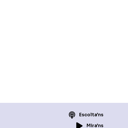
Escolta'ns
Mira'ns