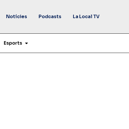
Notícies
Podcasts
La Local TV
Esports