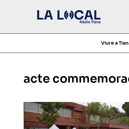
Viure a Tian
acte commemora