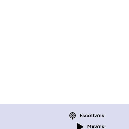
Escolta'ns
Mira'ns