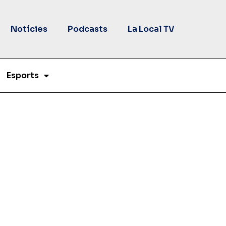
Notícies
Podcasts
La Local TV
Esports