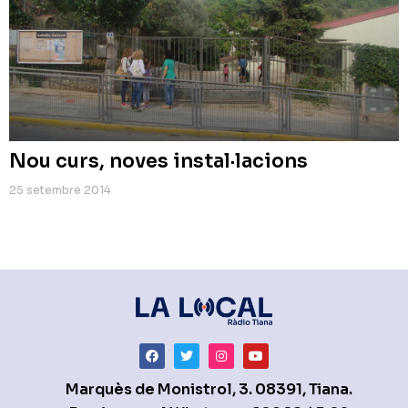
Nou curs, noves instal·lacions
25 setembre 2014
Marquès de Monistrol, 3. 08391, Tiana.