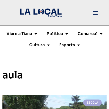
Viure a Tiana
Política
Comarcal
Cultura
Esports
aula
ESCOLA