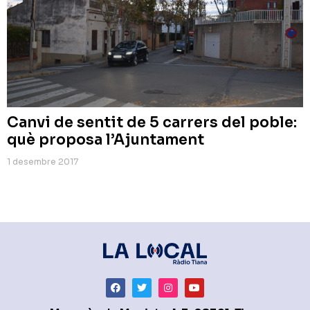
Canvi de sentit de 5 carrers del poble:
què proposa l’Ajuntament
1 desembre 2017