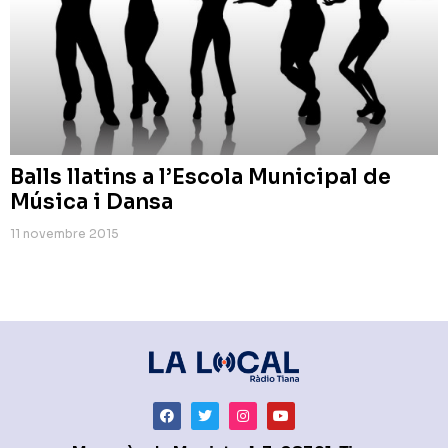
Balls llatins a l’Escola Municipal de
Música i Dansa
11 novembre 2015