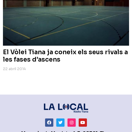
El Vòlei Tiana ja coneix els seus rivals a
les fases d’ascens
22 abril 2014