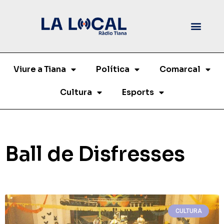
Viure a Tiana
Política
Comarcal
Cultura
Esports
Ball de Disfresses
CULTURA