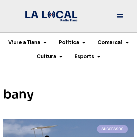
Viure a Tiana
Política
Comarcal
Cultura
Esports
bany
SUCCESSOS