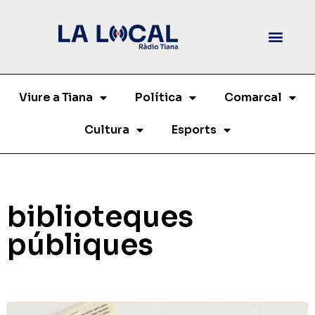
Viure a Tiana
Política
Comarcal
Cultura
Esports
biblioteques
públiques