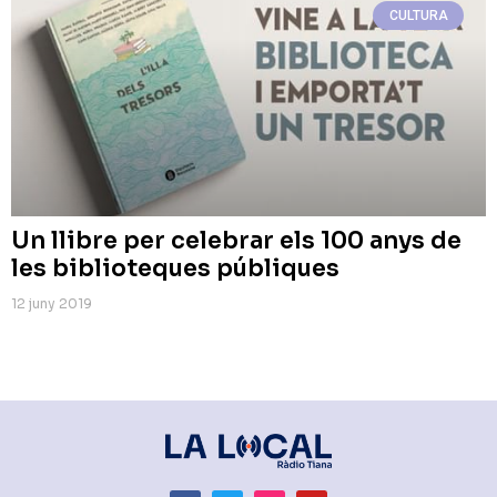
CULTURA
Un llibre per celebrar els 100 anys de
les biblioteques públiques
12 juny 2019