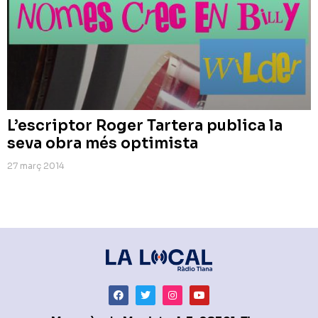
L’escriptor Roger Tartera publica la
seva obra més optimista
27 març 2014