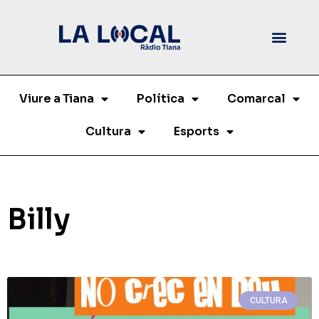
Viure a Tiana
Política
Comarcal
Cultura
Esports
Billy
CULTURA