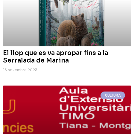
El llop que es va apropar fins a la
Serralada de Marina
15 novembre 2023
CULTURA