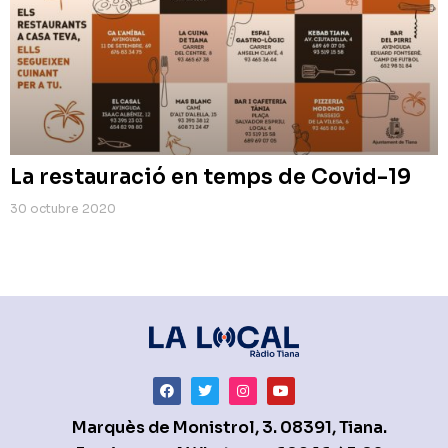
La restauració en temps de Covid-19
30 octubre 2020
Marquès de Monistrol, 3. 08391, Tiana.