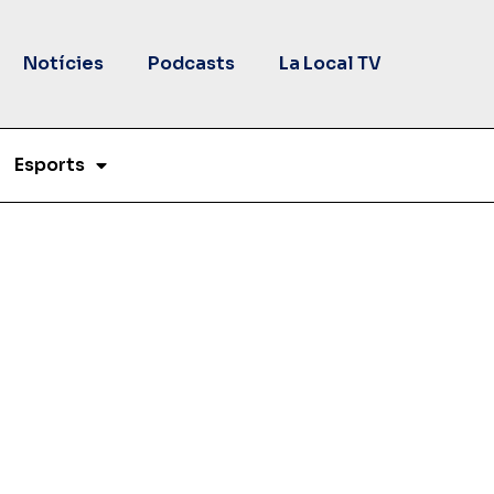
Notícies
Podcasts
La Local TV
Esports