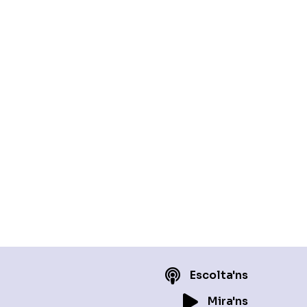
Escolta'ns
Mira'ns