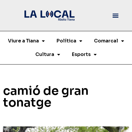
Viure a Tiana
Política
Comarcal
Cultura
Esports
camió de gran
tonatge