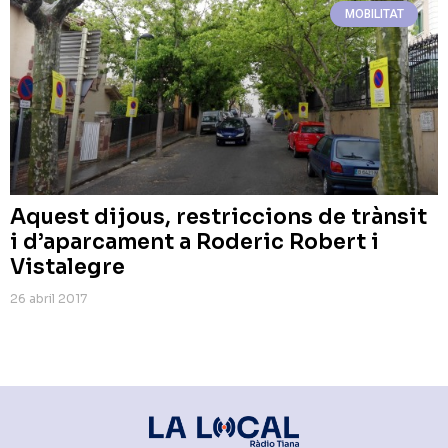
MOBILITAT
Aquest dijous, restriccions de trànsit
i d’aparcament a Roderic Robert i
Vistalegre
26 abril 2017