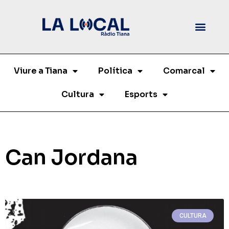
Viure a Tiana
Política
Comarcal
Cultura
Esports
Can Jordana
CULTURA