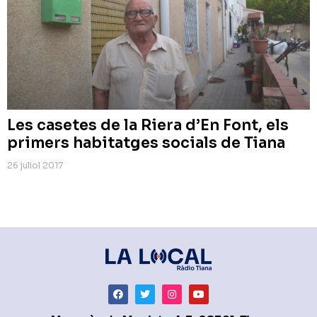
Les casetes de la Riera d’En Font, els
primers habitatges socials de Tiana
26 juliol 2017