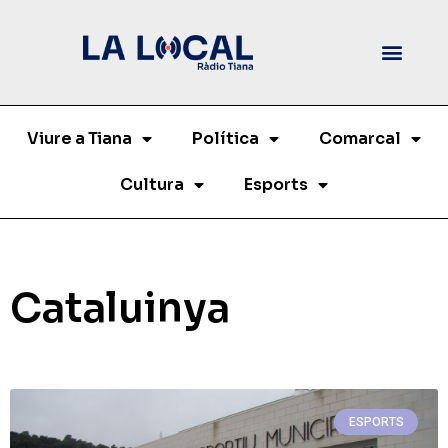
Viure a Tiana
Política
Comarcal
Cultura
Esports
Cataluinya
ESPORTS