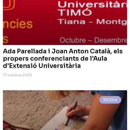
Ada Parellada i Joan Anton Català, els
propers conferenciants de l’Aula
d’Extensió Universitària
17 octubre 2023
ESCOLA