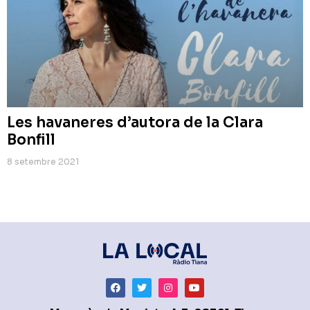
Les havaneres d’autora de la Clara
Bonfill
8 setembre 2021