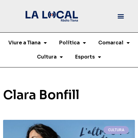
Viure a Tiana
Política
Comarcal
Cultura
Esports
Clara Bonfill
CULTURA