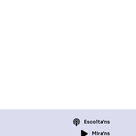
Escolta'ns
Mira'ns