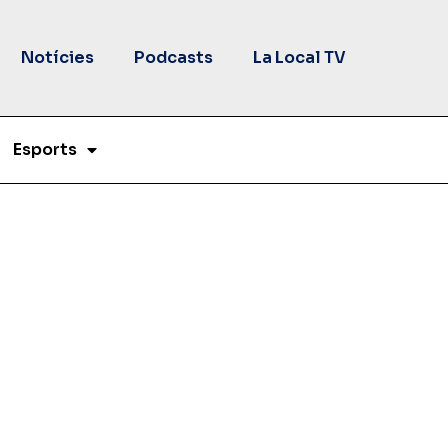
Notícies
Podcasts
La Local TV
Esports