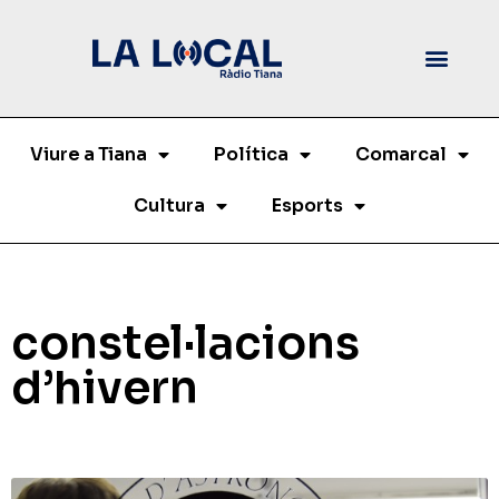
Viure a Tiana
Política
Comarcal
Cultura
Esports
constel·lacions
d’hivern