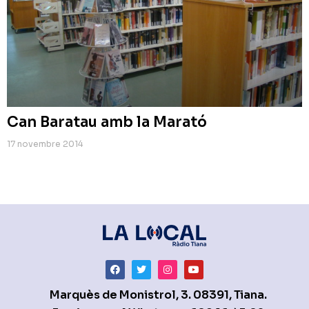
Can Baratau amb la Marató
17 novembre 2014
Marquès de Monistrol, 3. 08391, Tiana.