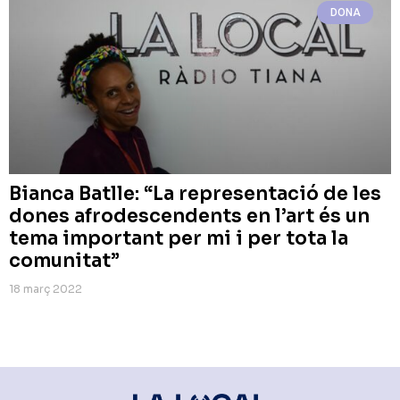
DONA
Bianca Batlle: “La representació de les
dones afrodescendents en l’art és un
tema important per mi i per tota la
comunitat”
18 març 2022