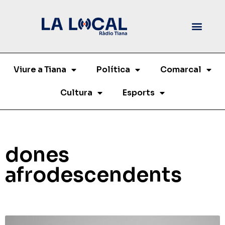
Viure a Tiana
Política
Comarcal
Cultura
Esports
dones
afrodescendents