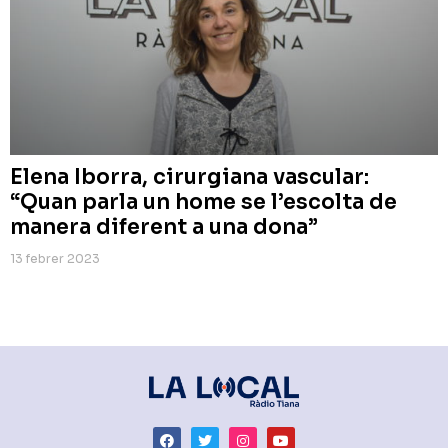
Elena Iborra, cirurgiana vascular:
“Quan parla un home se l’escolta de
manera diferent a una dona”
13 febrer 2023