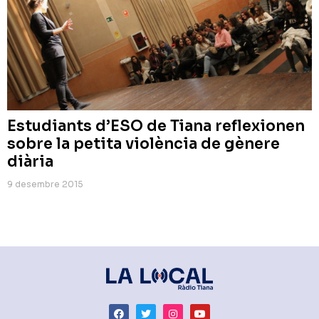
Estudiants d’ESO de Tiana reflexionen
sobre la petita violència de gènere
diària
9 desembre 2015