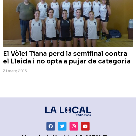
El Vòlei Tiana perd la semifinal contra
el Lleida i no opta a pujar de categoria
31 març 2015