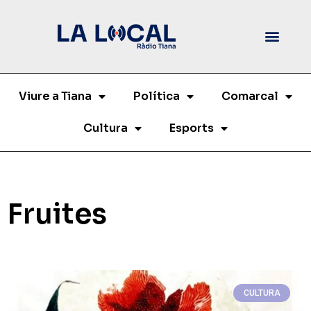
Viure a Tiana
Política
Comarcal
Cultura
Esports
Fruites
CULTURA