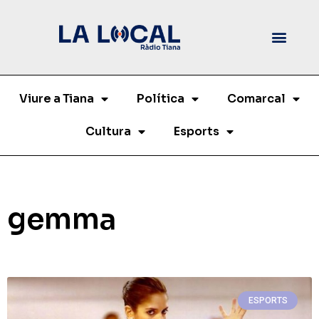
Viure a Tiana
Política
Comarcal
Cultura
Esports
gemma
ESPORTS