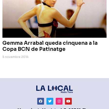
Gemma Arrabal queda cinquena a la
Copa BCN de Patinatge
5 novembre 2014