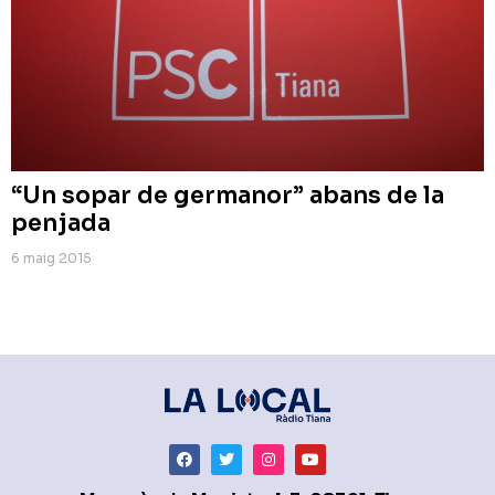
“Un sopar de germanor” abans de la
penjada
6 maig 2015