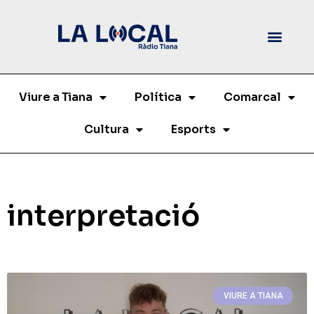
Viure a Tiana
Política
Comarcal
Cultura
Esports
interpretació
VIURE A TIANA