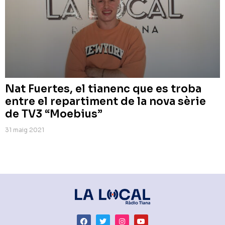
Nat Fuertes, el tianenc que es troba
entre el repartiment de la nova sèrie
de TV3 “Moebius”
31 maig 2021