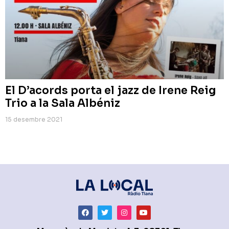
El D’acords porta el jazz de Irene Reig
Trio a la Sala Albéniz
15 desembre 2021