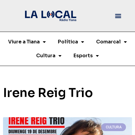
Viure a Tiana
Política
Comarcal
Cultura
Esports
Irene Reig Trio
CULTURA