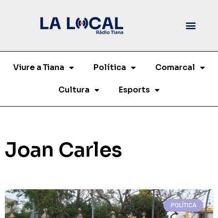
Viure a Tiana
Política
Comarcal
Cultura
Esports
Joan Carles
POLÍTICA