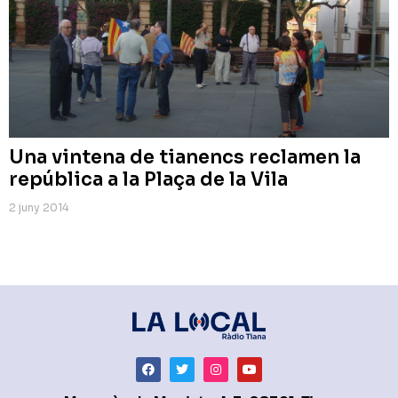
Una vintena de tianencs reclamen la
república a la Plaça de la Vila
2 juny 2014