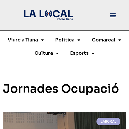
Viure a Tiana
Política
Comarcal
Cultura
Esports
Jornades Ocupació
LABORAL