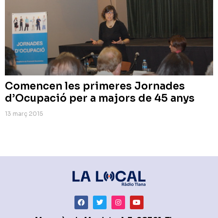
Comencen les primeres Jornades
d’Ocupació per a majors de 45 anys
13 març 2015