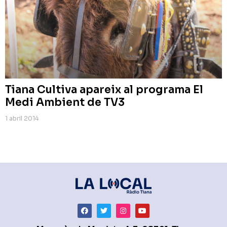
Tiana Cultiva apareix al programa El
Medi Ambient de TV3
1 abril 2014