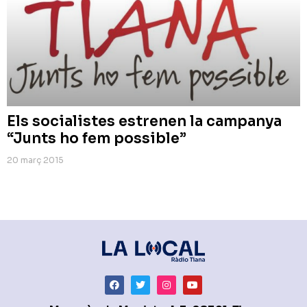
Els socialistes estrenen la campanya
“Junts ho fem possible”
20 març 2015