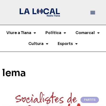
Viure a Tiana
Política
Comarcal
Cultura
Esports
lema
PARTITS