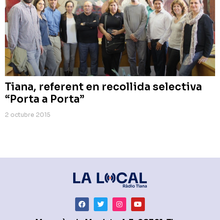
Tiana, referent en recollida selectiva
“Porta a Porta”
2 octubre 2015