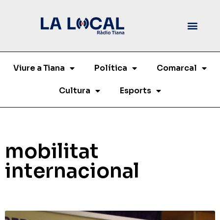
Viure a Tiana
Política
Comarcal
Cultura
Esports
mobilitat
internacional