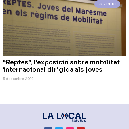
JOVENTUT
“Reptes”, l’exposició sobre mobilitat
internacional dirigida als joves
5 desembre 2019