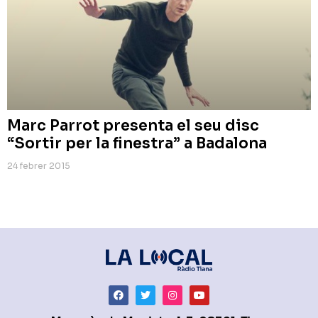
Marc Parrot presenta el seu disc
“Sortir per la finestra” a Badalona
24 febrer 2015