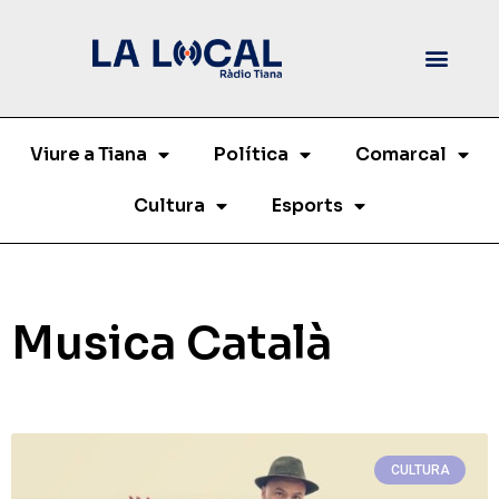
Viure a Tiana
Política
Comarcal
Cultura
Esports
Musica Català
CULTURA