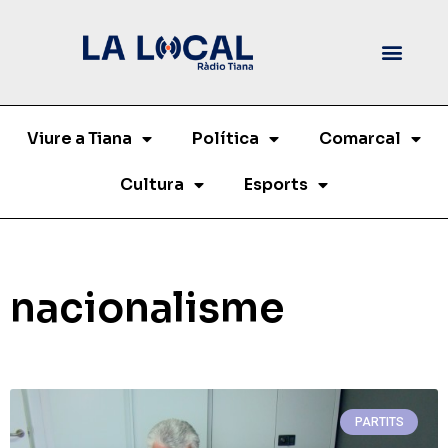
Viure a Tiana
Política
Comarcal
Cultura
Esports
nacionalisme
PARTITS