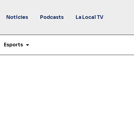
Notícies
Podcasts
La Local TV
Esports