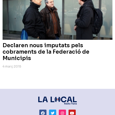
Declaren nous imputats pels
cobraments de la Federació de
Municipis
4 març 2015