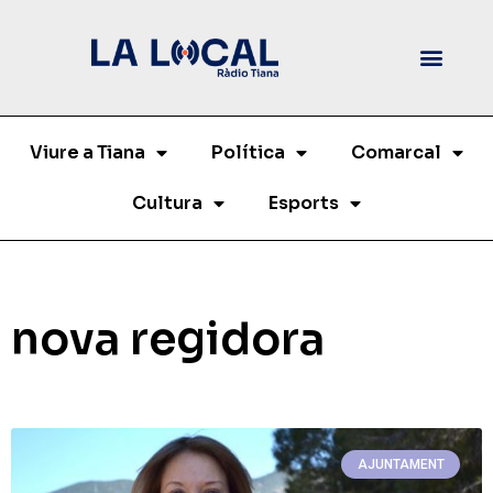
Viure a Tiana
Política
Comarcal
Cultura
Esports
nova regidora
AJUNTAMENT