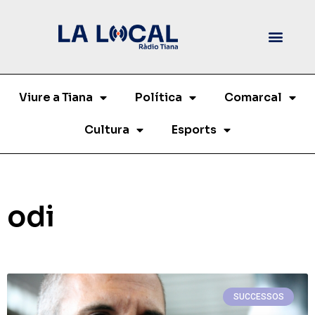
Viure a Tiana
Política
Comarcal
Cultura
Esports
odi
SUCCESSOS