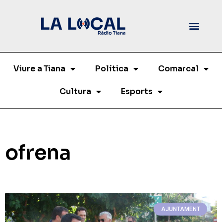
Viure a Tiana
Política
Comarcal
Cultura
Esports
ofrena
AJUNTAMENT