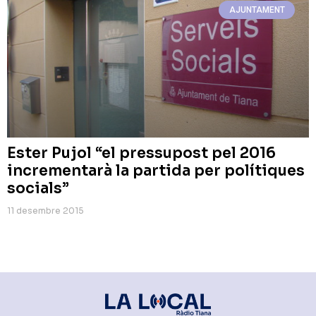
AJUNTAMENT
Ester Pujol “el pressupost pel 2016
incrementarà la partida per polítiques
socials”
11 desembre 2015