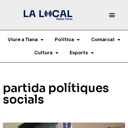
Viure a Tiana
Política
Comarcal
Cultura
Esports
partida polítiques
socials