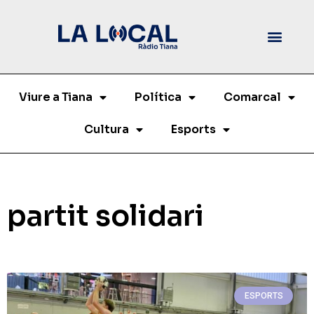
Viure a Tiana
Política
Comarcal
Cultura
Esports
partit solidari
ESPORTS