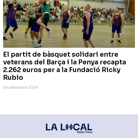
El partit de bàsquet solidari entre
veterans del Barça i la Penya recapta
2.262 euros per a la Fundació Ricky
Rubio
24 setembre 2024