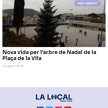
MEDI AMBIENT
Nova vida per l’arbre de Nadal de la
Plaça de la Vila
22 gener 2016