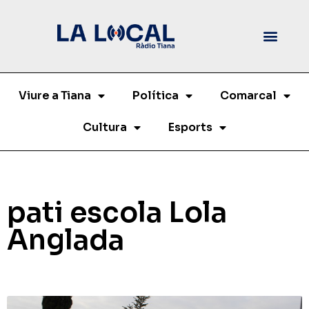
Viure a Tiana
Política
Comarcal
Cultura
Esports
pati escola Lola
Anglada